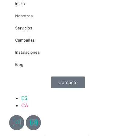
Inicio
Nosotros
Servicios
Campañas
Instalaciones
Blog
Contacto
ES
CA