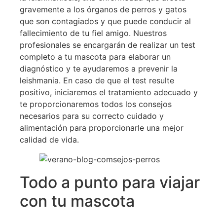
gravemente a los órganos de perros y gatos
que son contagiados y que puede conducir al
fallecimiento de tu fiel amigo. Nuestros
profesionales se encargarán de realizar un test
completo a tu mascota para elaborar un
diagnóstico y te ayudaremos a prevenir la
leishmania. En caso de que el test resulte
positivo, iniciaremos el tratamiento adecuado y
te proporcionaremos todos los consejos
necesarios para su correcto cuidado y
alimentación para proporcionarle una mejor
calidad de vida.
Todo a punto para viajar
con tu mascota