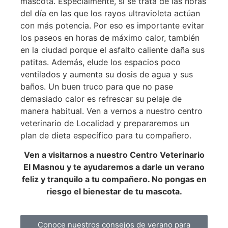
mascota. Especialmente, si se trata de las horas
del día en las que los rayos ultravioleta actúan
con más potencia. Por eso es importante evitar
los paseos en horas de máximo calor, también
en la ciudad porque el asfalto caliente daña sus
patitas. Además, elude los espacios poco
ventilados y aumenta su dosis de agua y sus
baños. Un buen truco para que no pase
demasiado calor es refrescar su pelaje de
manera habitual. Ven a vernos a nuestro centro
veterinario de Localidad y prepararemos un
plan de dieta específico para tu compañero.
Ven a visitarnos a nuestro Centro Veterinario
El Masnou y te ayudaremos a darle un verano
feliz y tranquilo a tu compañero. No pongas en
riesgo el bienestar de tu mascota.
Conoce nuestros consejos de verano para