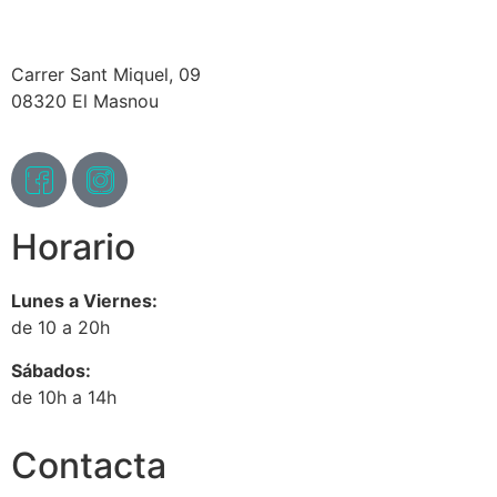
Carrer Sant Miquel, 09
08320 El Masnou
Horario
Lunes a Viernes:
de 10 a 20h
Sábados:
de 10h a 14h
Contacta