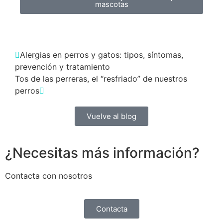
mascotas
Alergias en perros y gatos: tipos, síntomas,
prevención y tratamiento
Tos de las perreras, el “resfriado” de nuestros
perros
Vuelve al blog
¿Necesitas más información?
Contacta con nosotros
Contacta