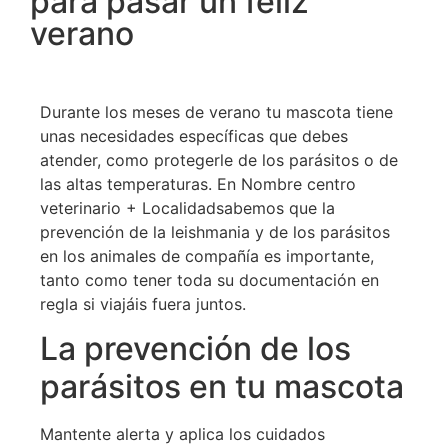
para pasar un feliz
verano
Durante los meses de verano tu mascota tiene
unas necesidades específicas que debes
atender, como protegerle de los parásitos o de
las altas temperaturas. En Nombre centro
veterinario + Localidadsabemos que la
prevención de la leishmania y de los parásitos
en los animales de compañía es importante,
tanto como tener toda su documentación en
regla si viajáis fuera juntos.
La prevención de los
parásitos en tu mascota
Mantente alerta y aplica los cuidados