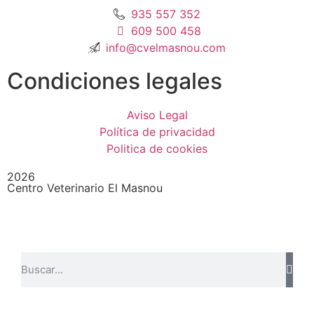
935 557 352
609 500 458
info@cvelmasnou.com
Condiciones legales
Aviso Legal
Política de privacidad
Politica de cookies
2026
Centro Veterinario El Masnou