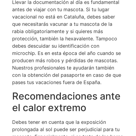
Llevar la documentación al día es fundamental
antes de viajar con tu mascota. Si tu lugar
vacacional no está en Cataluña, debes saber
que necesitarás vacunar a tu mascota de la
rabia obligatoriamente y si quieres más
protección, también la hexavalente. Tampoco
debes descuidar su identificación con
microchip. Es en esta época del año cuando se
producen más robos y pérdidas de mascotas.
Nuestros profesionales te ayudarán también
con la obtención del pasaporte en caso de que
pases tus vacaciones fuera de España.
Recomendaciones ante
el calor extremo
Debes tener en cuenta que la exposición
prolongada al sol puede ser perjudicial para tu