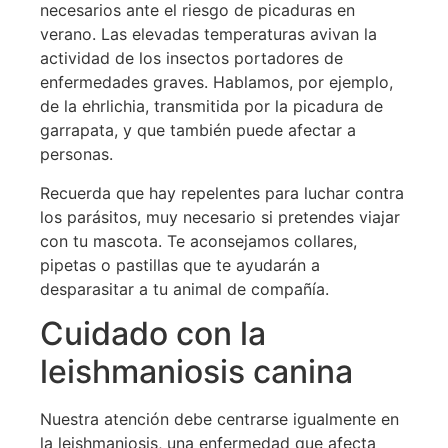
necesarios ante el riesgo de picaduras en
verano. Las elevadas temperaturas avivan la
actividad de los insectos portadores de
enfermedades graves. Hablamos, por ejemplo,
de la ehrlichia, transmitida por la picadura de
garrapata, y que también puede afectar a
personas.
Recuerda que hay repelentes para luchar contra
los parásitos, muy necesario si pretendes viajar
con tu mascota. Te aconsejamos collares,
pipetas o pastillas que te ayudarán a
desparasitar a tu animal de compañía.
Cuidado con la
leishmaniosis canina
Nuestra atención debe centrarse igualmente en
la leishmaniosis, una enfermedad que afecta