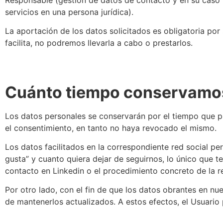
servicios en una persona jurídica).
La aportación de los datos solicitados es obligatoria por 
facilita, no podremos llevarla a cabo o prestarlos.
Cuánto tiempo conservamos
Los datos personales se conservarán por el tiempo que pr
el consentimiento, en tanto no haya revocado el mismo.
Los datos facilitados en la correspondiente red social p
gusta” y cuanto quiera dejar de seguirnos, lo único que te
contacto en Linkedin o el procedimiento concreto de la re
Por otro lado, con el fin de que los datos obrantes en nue
de mantenerlos actualizados. A estos efectos, el Usuari