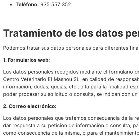
Teléfono:
935 557 352
Tratamiento de los datos p
Podemos tratar sus datos personales para diferentes fina
1. Formularios web:
Los datos personales recogidos mediante el formulario de
Centro Veterinario El Masnou SL, en calidad de responsable
información, dudas, quejas, etc., o la para la finalidad e
poder procesar su solicitud o consulta, se indican con un 
2. Correo electrónico:
Los datos personales que tratemos consecuencia de la rec
dar respuesta a su petición de información o consulta, p
como consecuencia de la misma, o para el mantenimiento 