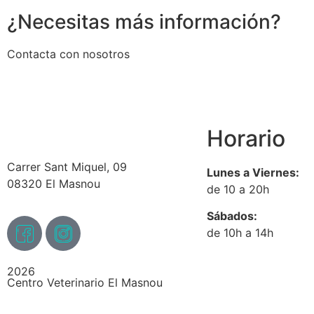
¿Necesitas más información?
Contacta con nosotros
Horario
Carrer Sant Miquel, 09
Lunes a Viernes:
08320 El Masnou
de 10 a 20h
Sábados:
de 10h a 14h
2026
Centro Veterinario El Masnou