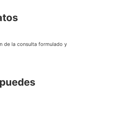
atos
n de la consulta formulado y
 puedes