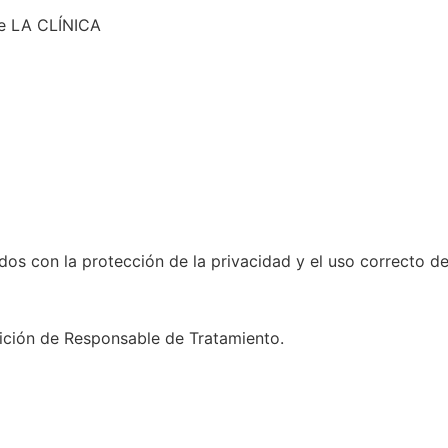
te LA CLÍNICA
s con la protección de la privacidad y el uso correcto de
ición de Responsable de Tratamiento.