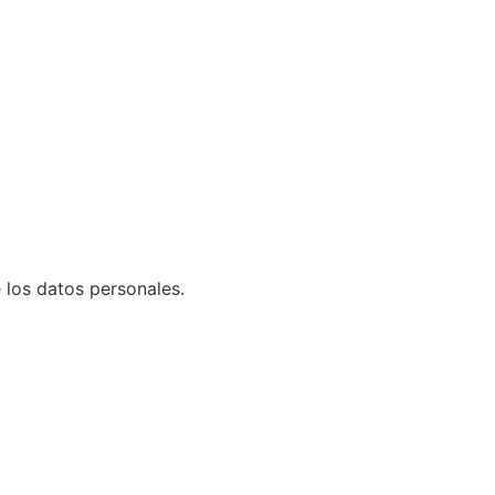
 los datos personales.