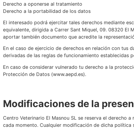
Derecho a oponerse al tratamiento
Derecho a la portabilidad de los datos
El interesado podrá ejercitar tales derechos mediante es
equivalente, dirigida a Carrer Sant Miquel, 09. 08320 El
aportar también documento que acredite la representació
En el caso de ejercicio de derechos en relación con tus d
derivadas de las reglas de funcionamiento establecidas p
En caso de considerar vulnerado tu derecho a la protecc
Protección de Datos (www.aepd.es).
Modificaciones de la presen
Centro Veterinario El Masnou SL
se reserva el derecho a m
cada momento. Cualquier modificación de dicha política s