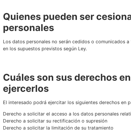
Quienes pueden ser cesionar
personales
Los datos personales no serán cedidos o comunicados a te
en los supuestos previstos según Ley.
Cuáles son sus derechos en
ejercerlos
El interesado podrá ejercitar los siguientes derechos en 
Derecho a solicitar el acceso a los datos personales relat
Derecho a solicitar su rectificación o supresión
Derecho a solicitar la limitación de su tratamiento