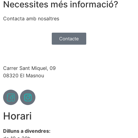
Necessites més informació?
Contacta amb nosaltres
Contacte
Carrer Sant Miquel, 09
08320 El Masnou
Horari
Dilluns a divendres: