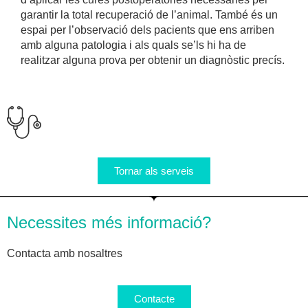
garantir la total recuperació de l’animal. També és un
espai per l’observació dels pacients que ens arriben
amb alguna patologia i als quals se’ls hi ha de
realitzar alguna prova per obtenir un diagnòstic precís.
Tornar als serveis
Necessites més informació?
Contacta amb nosaltres
Contacte