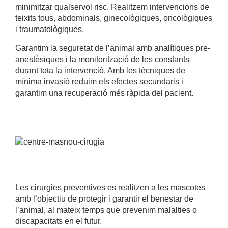
minimitzar qualservol risc. Realitzem intervencions
de
teixits tous, abdominals, ginecològiques, oncològiques
i traumatològiques.
Garantim la seguretat de l’animal amb analítiques pre-
anestèsiques i la monitorització de les constants
durant tota la intervenció. Amb les tècniques de
mínima invasió reduim els efectes secundaris i
garantim una recuperació més ràpida del pacient.
Les cirurgies preventives es realitzen a les mascotes
amb l’objectiu de protegir i garantir el benestar de
l’animal, al mateix temps que prevenim malalties o
discapacitats en el futur.