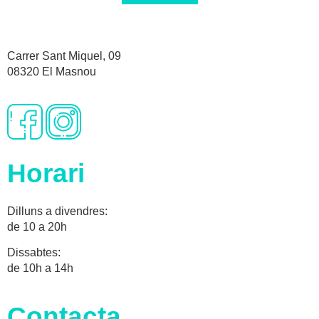
Carrer Sant Miquel, 09
08320 El Masnou
Horari
Dilluns a divendres:
de 10 a 20h
Dissabtes:
de 10h a 14h
Contacta