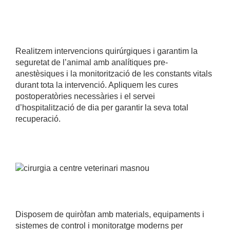
Realitzem intervencions quirúrgiques i garantim la
seguretat de l’animal amb analítiques pre-
anestèsiques i la monitorització de les constants vitals
durant tota la intervenció. Apliquem les cures
postoperatòries necessàries i el servei
d’hospitalització de dia per garantir la seva total
recuperació.
Disposem de quiròfan amb materials, equipaments i
sistemes de control i monitoratge moderns per