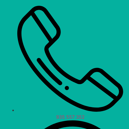
935 557 352