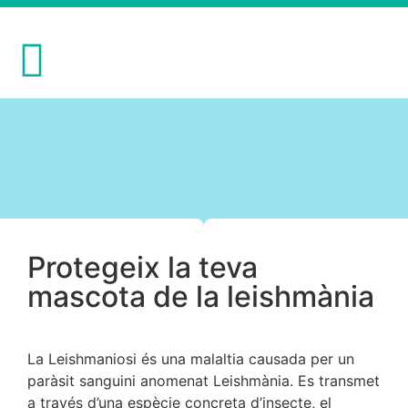
Protegeix la teva
mascota de la leishmània
La Leishmaniosi és una malaltia causada per un
paràsit sanguini anomenat Leishmània. Es transmet
a través d’una espècie concreta d’insecte, el