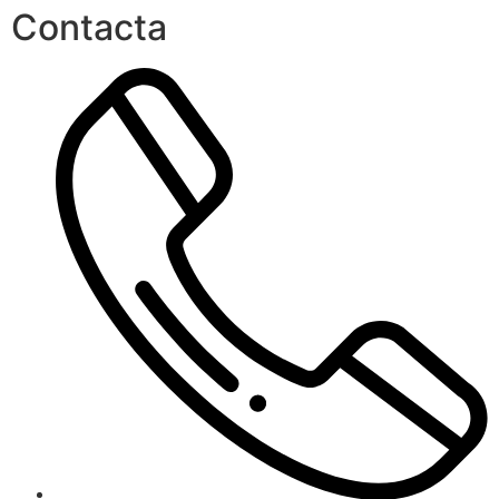
Contacta