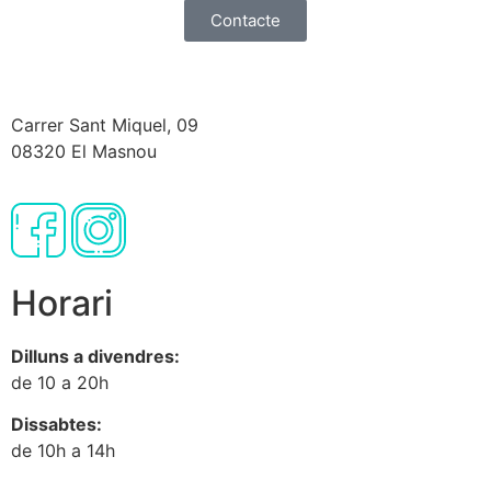
Contacte
Carrer Sant Miquel, 09
08320 El Masnou
Horari
Dilluns a divendres:
de 10 a 20h
Dissabtes:
de 10h a 14h