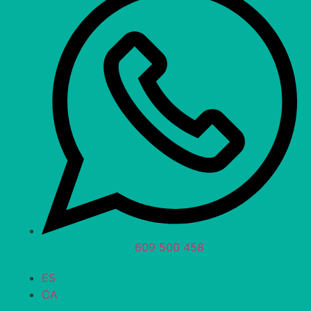
609 500 458
ES
CA