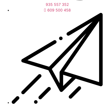
935 557 352
609 500 458