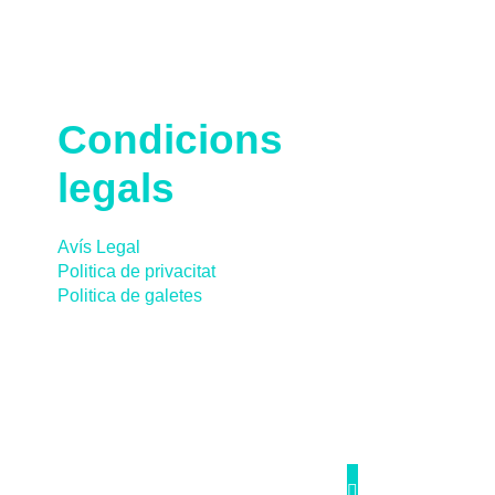
Condicions
legals
Avís Legal
Politica de privacitat
Politica de galetes